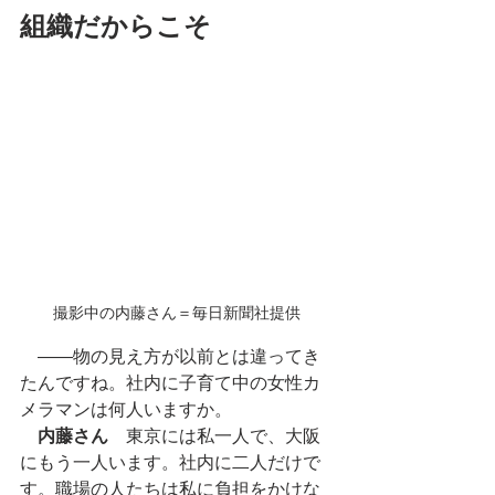
組織だからこそ
撮影中の内藤さん＝毎日新聞社提供
　――物の見え方が以前とは違ってき
たんですね。社内に子育て中の女性カ
メラマンは何人いますか。
内藤さん
　東京には私一人で、大阪
にもう一人います。社内に二人だけで
す。職場の人たちは私に負担をかけな