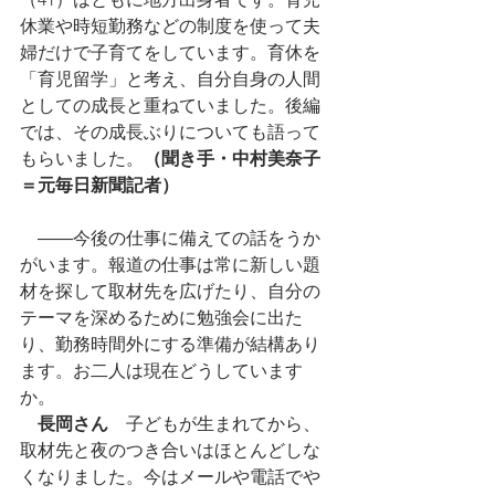
休業や時短勤務などの制度を使って夫
婦だけで子育てをしています。育休を
「育児留学」と考え、自分自身の人間
としての成長と重ねていました。後編
では、その成長ぶりについても語って
もらいました。
（聞き手・中村美奈子
＝元毎日新聞記者）
　――今後の仕事に備えての話をうか
がいます。報道の仕事は常に新しい題
材を探して取材先を広げたり、自分の
テーマを深めるために勉強会に出た
り、勤務時間外にする準備が結構あり
ます。お二人は現在どうしています
か。
長岡さん
　子どもが生まれてから、
取材先と夜のつき合いはほとんどしな
くなりました。今はメールや電話でや