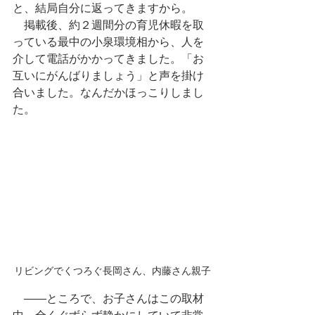
と、結局自分に返ってきますから。
　掲載後、約２週間分の育児休暇を取
っている最中の小泉環境相から、人を
介して電話がかかってきました。「お
互いにがんばりましょう」と声を掛け
合いました。なんだかほっこりしまし
た。
リビングでくつろぐ長岡さん、内藤さん親子
　――ところで、お子さんはこの取材