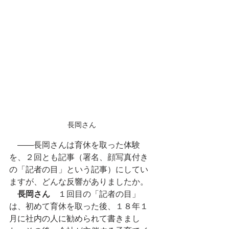
長岡さん
　――長岡さんは育休を取った体験
を、２回とも記事（署名、顔写真付き
の「記者の目」という記事）にしてい
ますが、どんな反響がありましたか。
長岡さん
　１回目の「記者の目」
は、初めて育休を取った後、１８年１
月に社内の人に勧められて書きまし