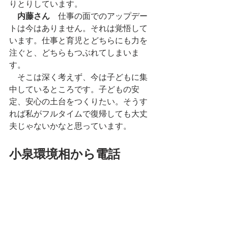
りとりしています。
内藤さん
　仕事の面でのアップデー
トは今はありません。それは覚悟して
います。仕事と育児とどちらにも力を
注ぐと、どちらもつぶれてしまいま
す。
　そこは深く考えず、今は子どもに集
中しているところです。子どもの安
定、安心の土台をつくりたい。そうす
れば私がフルタイムで復帰しても大丈
夫じゃないかなと思っています。
小泉環境相から電話