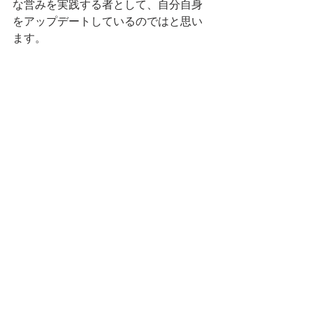
な営みを実践する者として、自分自身
をアップデートしているのではと思い
ます。