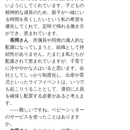
いようにしてくれています。子どもの
精神的な成長のため、親子が一緒にい
る時間を長くしたいという私の希望を
優先してくれて、定時で帰れる働き方
ができ、恵まれています。
長岡さん
　所属長や同僚の属人的な
配慮になってしまうと、組織として持
続性がありません。たまたま私たちが
配慮されて恵まれていますが、子育て
に冷ややかな人はいると思います。会
社としてしっかり制度化し、出産や育
児といったライフイベントは、いつで
も起こりうることとして、適切に人員
を確保し配置する必要があると考えま
す。
　――難しいですね。ベビーシッター
のサービスを使ったことはあります
か。