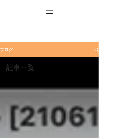
ブログ
記事一覧