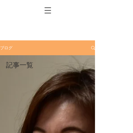
ブログ
記事一覧