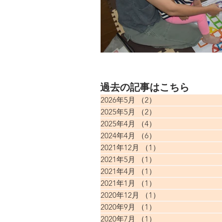
過去の記事はこちら
2026年5月
（2）
2件の記事
2025年5月
（2）
2件の記事
2025年4月
（4）
4件の記事
2024年4月
（6）
6件の記事
2021年12月
（1）
1件の記事
2021年5月
（1）
1件の記事
2021年4月
（1）
1件の記事
2021年1月
（1）
1件の記事
2020年12月
（1）
1件の記事
2020年9月
（1）
1件の記事
2020年7月
（1）
1件の記事