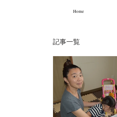
Home
記事一覧