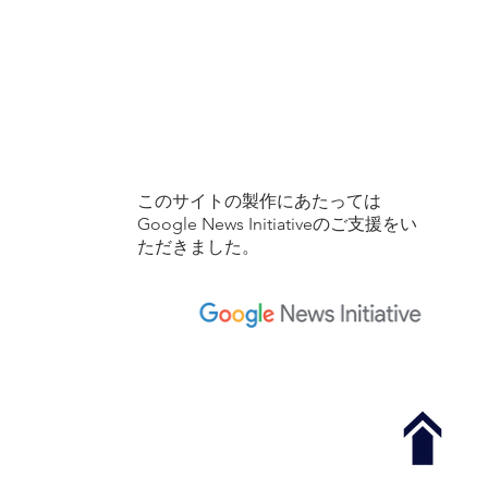
​このサイトの製作にあたっては
Google News Initiativeのご支援をい
ただきました。