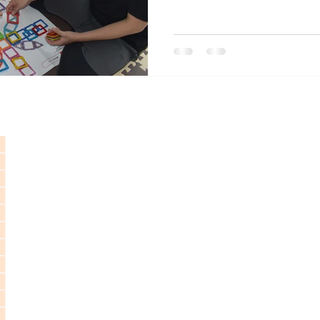
に自宅で語ってもらった。