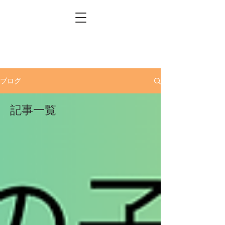
ブログ
記事一覧