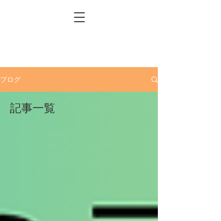
ブログ
記事一覧