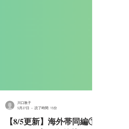
川口敦子
5月27日
読了時間: 15分